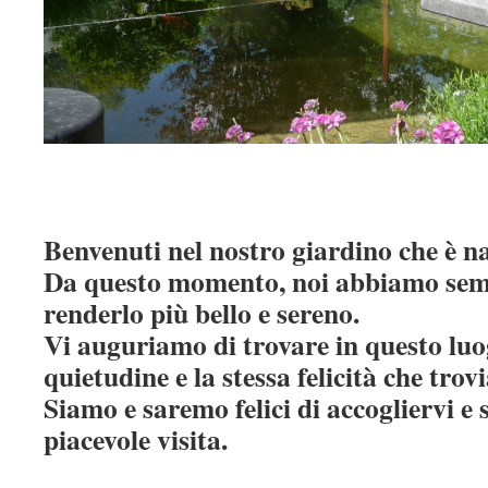
Benvenuti nel nostro giardino che è na
Da questo momento, noi abbiamo semp
renderlo più bello e sereno.
Vi auguriamo di trovare in questo luo
quietudine e la stessa felicità che tro
Siamo e saremo felici di accogliervi e
piacevole visita.