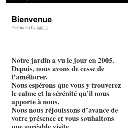
Bienvenue
Posted on
by
admin
Notre jardin a vu le jour en 2005.
Depuis, nous avons de cesse de
l’améliorer.
Nous espérons que vous y trouverez
le calme et la sérénité qu’il nous
apporte à nous.
Nous nous réjouissons d’avance de
votre présence et vous souhaitons
une agréable visite