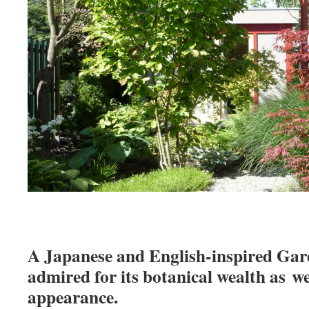
A Japanese and English-inspired Gar
admired for its botanical wealth as wel
appearance.