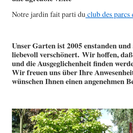
Notre jardin fait parti du
club des parcs 
Unser Garten ist 2005 enstanden und 
liebevoll verschönert. Wir hoffen, daß
und die Ausgeglichenheit finden werde
Wir freuen uns über Ihre Anwesenhei
wünschen Ihnen einen angenehmen B