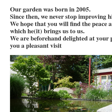
Our garden was born in 2005.
Since then, we never stop improving h
We hope that you will find the peace a
which he(it) brings us to us.
We are beforehand delighted at your 
you a pleasant visit